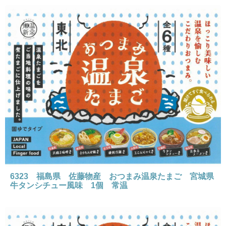
6323 福島県 佐藤物産 おつまみ温泉たまご 宮城県
牛タンシチュー風味 1個 常温