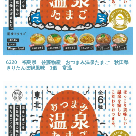
6320 福島県 佐藤物産 おつまみ温泉たまご 秋田県
きりたんぽ鍋風味 1個 常温