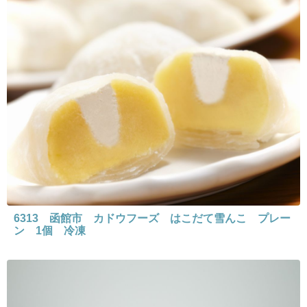
6313 函館市 カドウフーズ はこだて雪んこ プレー
ン 1個 冷凍