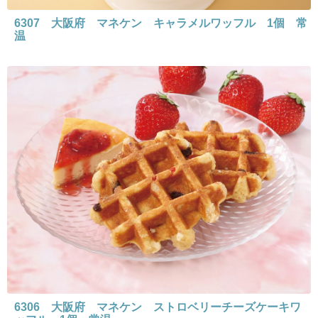
6307 大阪府 マネケン キャラメルワッフル 1個 常
温
6306 大阪府 マネケン ストロベリーチーズケーキワ