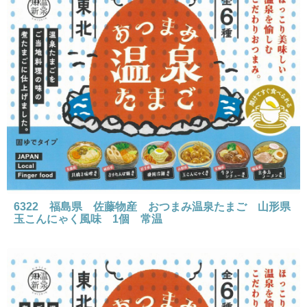
6322 福島県 佐藤物産 おつまみ温泉たまご 山形県
玉こんにゃく風味 1個 常温