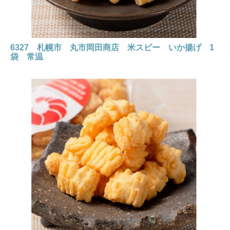
6327 札幌市 丸市岡田商店 米スピー いか揚げ 1
袋 常温