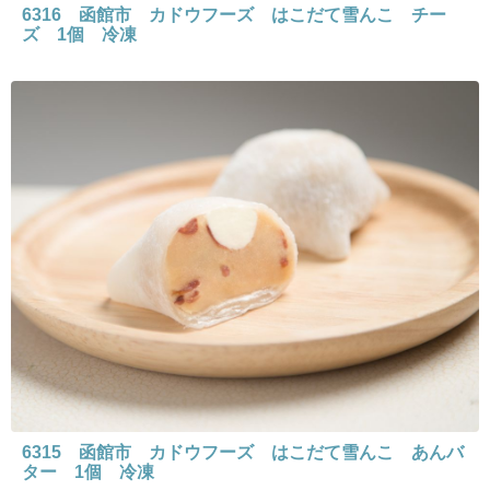
6316 函館市 カドウフーズ はこだて雪んこ チー
ズ 1個 冷凍
6315 函館市 カドウフーズ はこだて雪んこ あんバ
ター 1個 冷凍