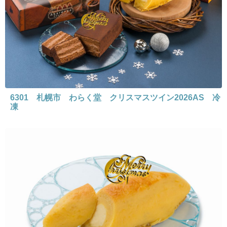
6301 札幌市 わらく堂 クリスマスツイン2026AS 冷
凍