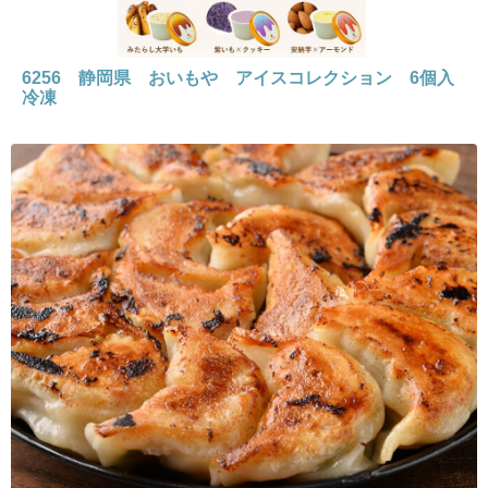
6256 静岡県 おいもや アイスコレクション 6個入
冷凍