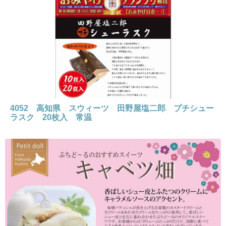
4052 高知県 スウィーツ 田野屋塩二郎 プチシュー
ラスク 20枚入 常温