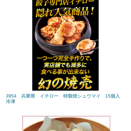
3954 兵庫県 イチロー 特製焼シュウマイ 15個入
冷凍