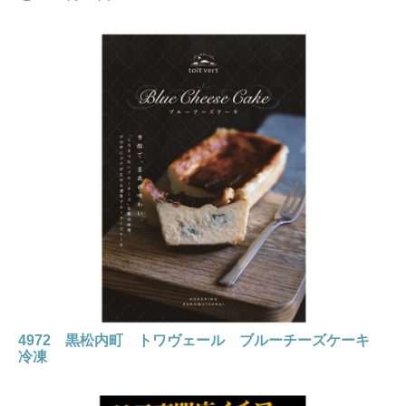
4972 黒松内町 トワヴェール ブルーチーズケーキ
冷凍