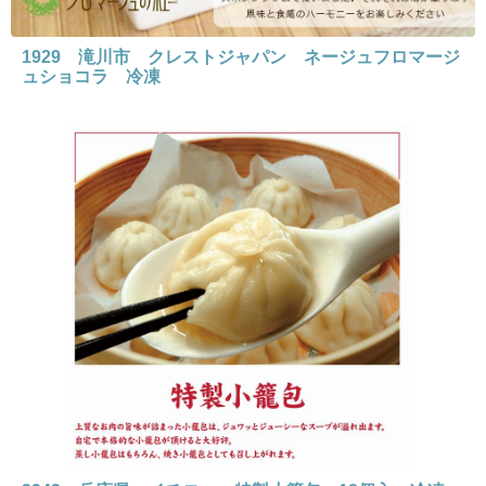
1929 滝川市 クレストジャパン ネージュフロマージ
ュショコラ 冷凍