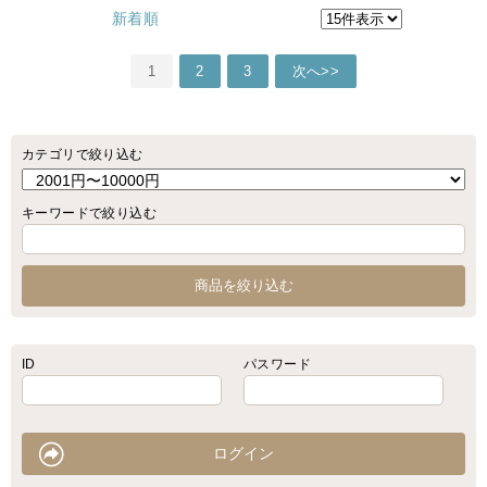
新着順
1
2
3
次へ>>
カテゴリで絞り込む
キーワードで絞り込む
ID
パスワード