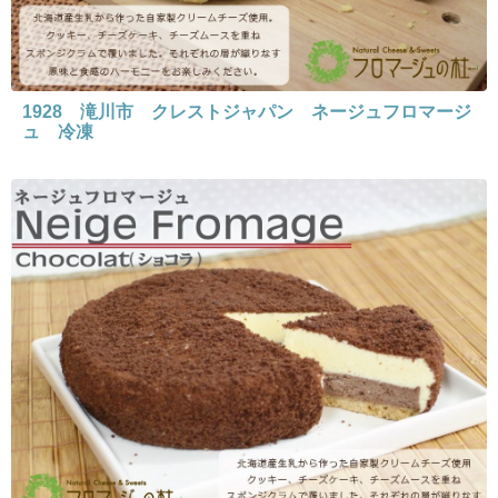
1928 滝川市 クレストジャパン ネージュフロマージ
ュ 冷凍