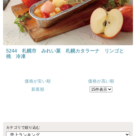
5244 札幌市 みれい菓 札幌カタラーナ リンゴと
桃 冷凍
価格が安い順
価格が高い順
新着順
カテゴリで絞り込む