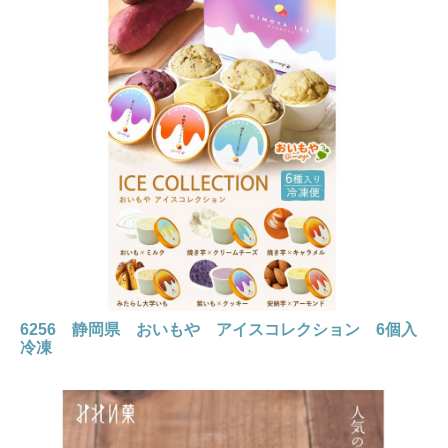
6256 静岡県 おいもや アイスコレクション 6個入
冷凍