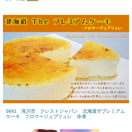
0841 滝川市 クレストジャパン 北海道ザプレミアム
ケーキ フロマージュブリュレ 冷凍