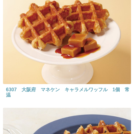
6307 大阪府 マネケン キャラメルワッフル 1個 常
温