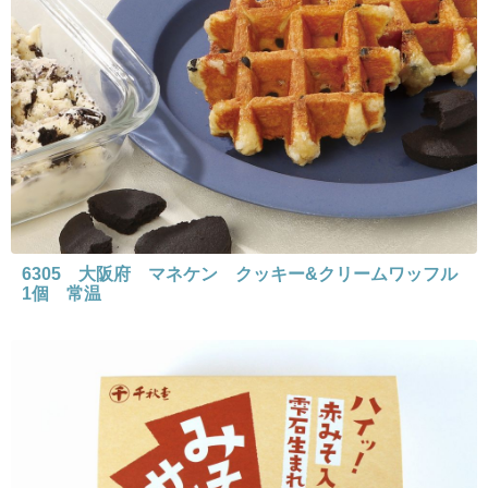
6305 大阪府 マネケン クッキー&クリームワッフル
1個 常温