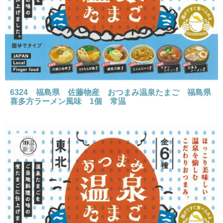
6324 福島県 佐藤物産 おつまみ温泉たまご 福島県
喜多方ラーメン風味 1個 常温