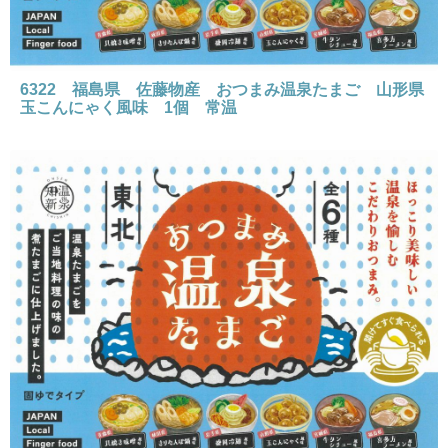
6322 福島県 佐藤物産 おつまみ温泉たまご 山形県
玉こんにゃく風味 1個 常温