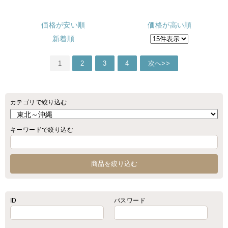
価格が安い順
価格が高い順
新着順
1
2
3
4
次へ>>
カテゴリで絞り込む
キーワードで絞り込む
ID
パスワード