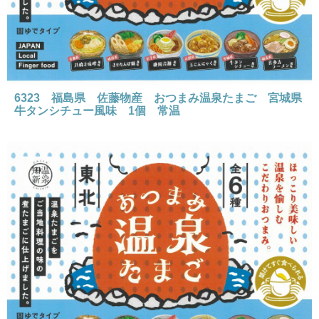
6323 福島県 佐藤物産 おつまみ温泉たまご 宮城県
牛タンシチュー風味 1個 常温