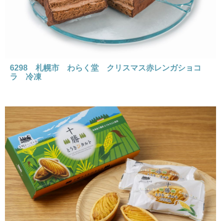
6298 札幌市 わらく堂 クリスマス赤レンガショコ
ラ 冷凍