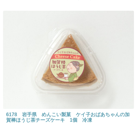
6178 岩手県 めんこい製菓 ケイ子おばあちゃんの加
賀棒ほうじ茶チーズケーキ 1個 冷凍