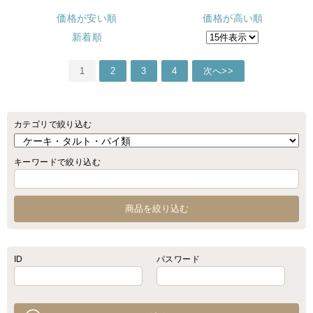
価格が安い順
価格が高い順
新着順
1
2
3
4
次へ>>
カテゴリで絞り込む
キーワードで絞り込む
ID
パスワード