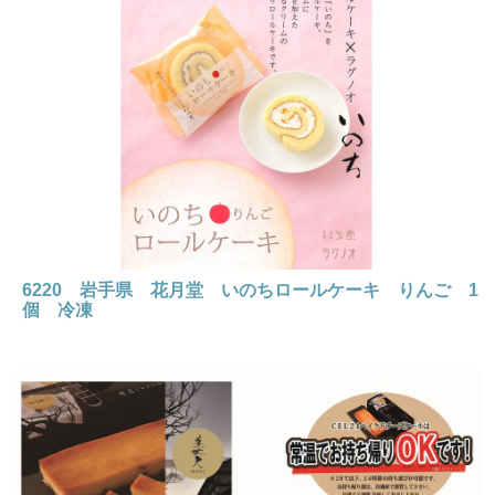
6220 岩手県 花月堂 いのちロールケーキ りんご 1
個 冷凍