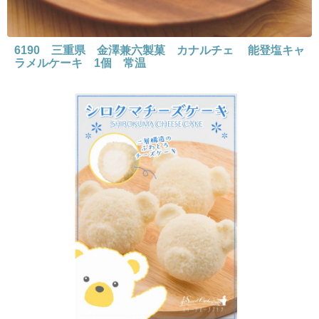
6190 三重県 金澤兼六製菓 カナルチェ 能登塩キャ
ラメルケーキ 1個 常温