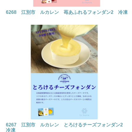
6268 江別市 ルカレン 苺あふれるフォンダン2 冷凍
6267 江別市 ルカレン とろけるチーズフォンダン2
冷凍