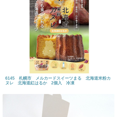
6145 札幌市 メルカードスイーツまる 北海道米粉カ
ヌレ 北海道紅はるか 2個入 冷凍