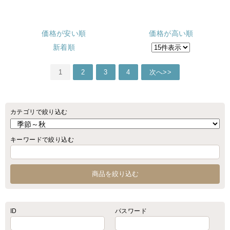
価格が安い順
価格が高い順
新着順
1
2
3
4
次へ>>
カテゴリで絞り込む
キーワードで絞り込む
ID
パスワード