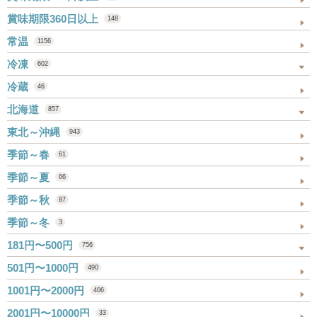
賞味期限360日以上
148
常温
1156
冷凍
602
冷蔵
46
北海道
857
東北～沖縄
943
季節～春
61
季節～夏
66
季節～秋
87
季節～冬
3
181円〜500円
756
501円〜1000円
490
1001円〜2000円
406
2001円〜10000円
33