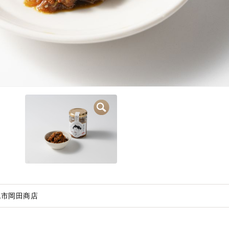
/丸市岡田商店