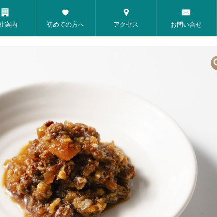
社案内
初めての方へ
アクセス
お問い合せ