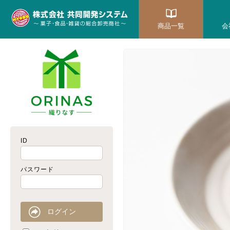
商品一覧
会
ID
パスワード