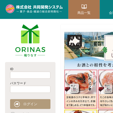
商品一覧
会
ID
パスワード