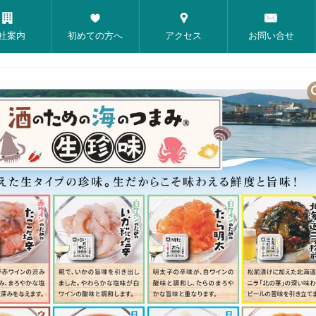
社案内
初めての方へ
アクセス
お問い合せ