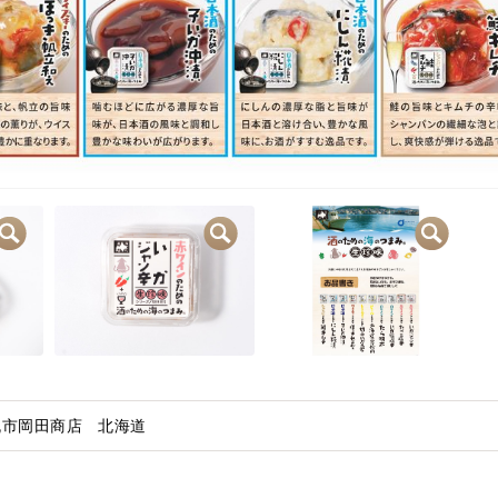
/丸市岡田商店 北海道