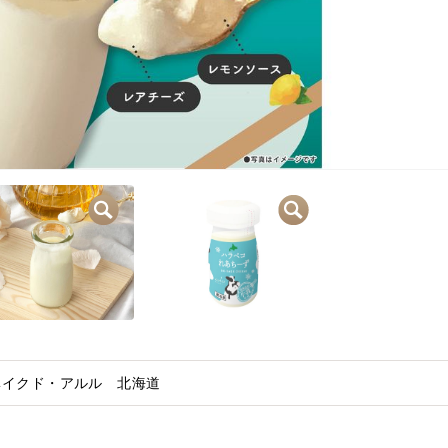
/ベイクド・アルル 北海道