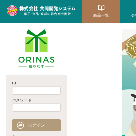
商品一覧
会
ID
パスワード