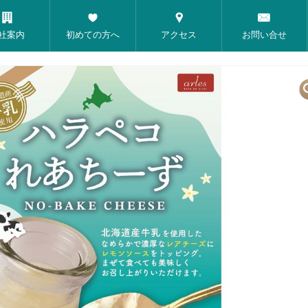
社案内
初めての方へ
アクセス
お問い合せ