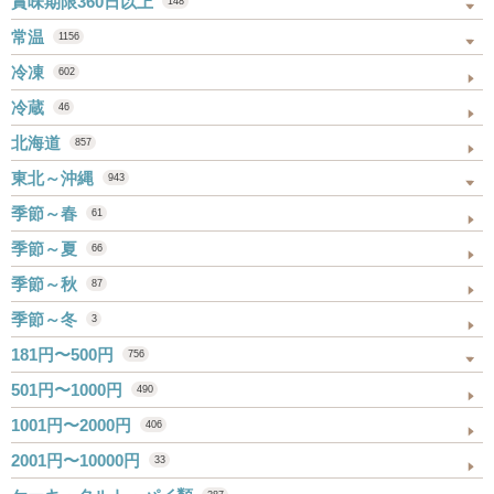
賞味期限360日以上
148
常温
1156
冷凍
602
冷蔵
46
北海道
857
東北～沖縄
943
季節～春
61
季節～夏
66
季節～秋
87
季節～冬
3
181円〜500円
756
501円〜1000円
490
1001円〜2000円
406
2001円〜10000円
33