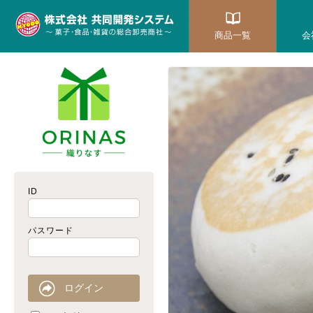
商品一覧
会
ID
パスワード