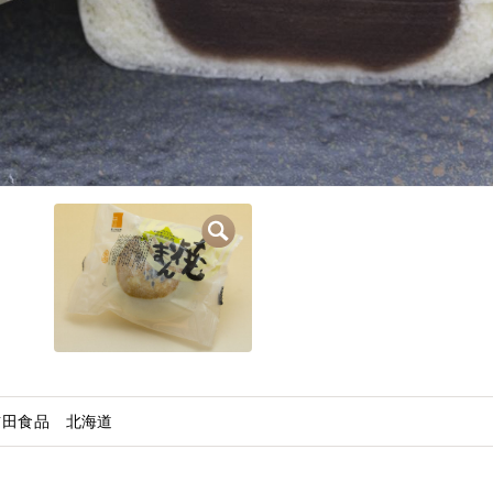
/吉田食品 北海道