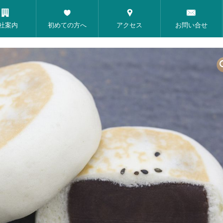
社案内
初めての方へ
アクセス
お問い合せ